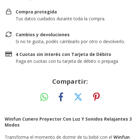
Compra protegida
Tus datos cuidados durante toda la compra.
Cambios y devoluciones
Si no te gusta, podés cambiarlo por otro o devolverlo.
4 Cuotas sin interés con Tarjeta de Débito
Paga en cuotas con tu tarjeta de débito o prepaga
Compartir:
Winfun Cunero Proyector Con Luz Y Sonidos Relajantes 3
Modos
Transforma el momento de dormir de tu bebé con el
Winfun