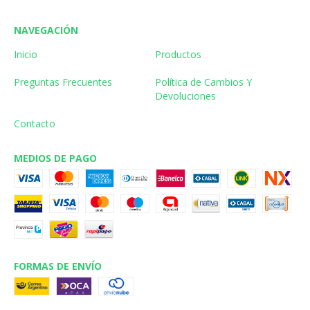
NAVEGACIÓN
Inicio
Productos
Preguntas Frecuentes
Política de Cambios Y
Devoluciones
Contacto
MEDIOS DE PAGO
FORMAS DE ENVÍO