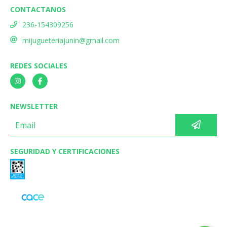
CONTACTANOS
236-154309256
mijugueteriajunin@gmail.com
REDES SOCIALES
NEWSLETTER
SEGURIDAD Y CERTIFICACIONES