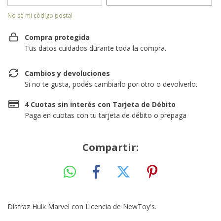
No sé mi código postal
Compra protegida
Tus datos cuidados durante toda la compra.
Cambios y devoluciones
Si no te gusta, podés cambiarlo por otro o devolverlo.
4 Cuotas sin interés con Tarjeta de Débito
Paga en cuotas con tu tarjeta de débito o prepaga
Compartir:
Disfraz Hulk Marvel con Licencia de NewToy's.