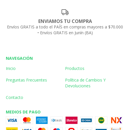
ENVIAMOS TU COMPRA
Envíos GRATIS a todo el PAÍS en compras mayores a $70.000
• Envíos GRATIS en Junín (BA)
NAVEGACIÓN
Inicio
Productos
Preguntas Frecuentes
Política de Cambios Y
Devoluciones
Contacto
MEDIOS DE PAGO