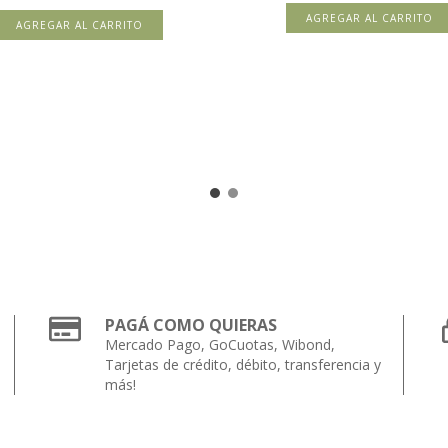
AGREGAR AL CARRITO
PAGÁ COMO QUIERAS
Mercado Pago, GoCuotas, Wibond,
Tarjetas de crédito, débito, transferencia y
más!