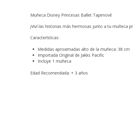
Muñeca Disney Princesas Ballet Tapimovil
¡Viví las historias más hermosas junto a tu muñeca pr
Características:
Medidas aproximadas alto de la muñeca: 38 cm
Importada Original de Jakks Pacific
Incluye 1 muñeca
Edad Recomendada: + 3 años