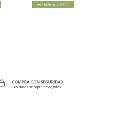
AGREGAR AL CARRITO
COMPRÁ CON SEGURIDAD
Tus datos siempre protegidos