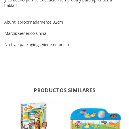
hablar!
Altura: aproximadamente 32cm
Marca: Generico China
No trae packaging , viene en bolsa
PRODUCTOS SIMILARES