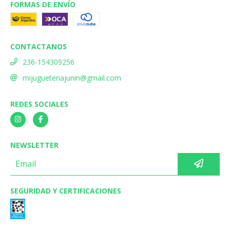
FORMAS DE ENVÍO
CONTACTANOS
236-154309256
mijugueteriajunin@gmail.com
REDES SOCIALES
NEWSLETTER
SEGURIDAD Y CERTIFICACIONES