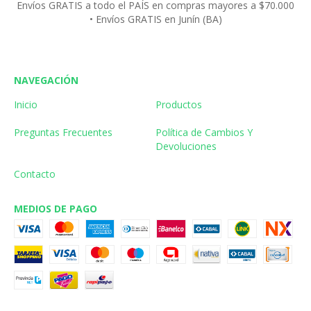
Envíos GRATIS a todo el PAÍS en compras mayores a $70.000
• Envíos GRATIS en Junín (BA)
NAVEGACIÓN
Inicio
Productos
Preguntas Frecuentes
Política de Cambios Y
Devoluciones
Contacto
MEDIOS DE PAGO