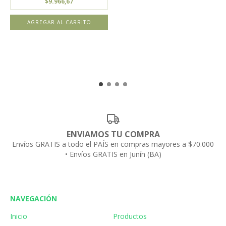
$9.966,67
ENVIAMOS TU COMPRA
Envíos GRATIS a todo el PAÍS en compras mayores a $70.000
• Envíos GRATIS en Junín (BA)
NAVEGACIÓN
Inicio
Productos