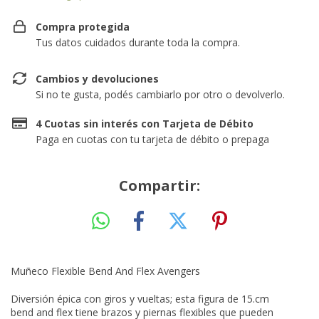
Compra protegida
Tus datos cuidados durante toda la compra.
Cambios y devoluciones
Si no te gusta, podés cambiarlo por otro o devolverlo.
4 Cuotas sin interés con Tarjeta de Débito
Paga en cuotas con tu tarjeta de débito o prepaga
Compartir:
Muñeco Flexible Bend And Flex Avengers
Diversión épica con giros y vueltas; esta figura de 15.cm
bend and flex tiene brazos y piernas flexibles que pueden