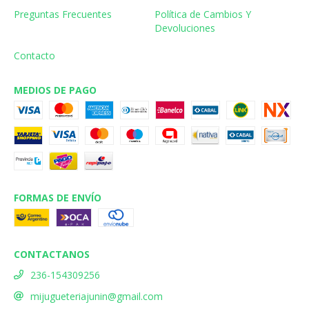
Preguntas Frecuentes
Política de Cambios Y
Devoluciones
Contacto
MEDIOS DE PAGO
FORMAS DE ENVÍO
CONTACTANOS
236-154309256
mijugueteriajunin@gmail.com