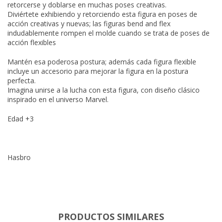
retorcerse y doblarse en muchas poses creativas.
Diviértete exhibiendo y retorciendo esta figura en poses de
acción creativas y nuevas; las figuras bend and flex
indudablemente rompen el molde cuando se trata de poses de
acción flexibles
Mantén esa poderosa postura; además cada figura flexible
incluye un accesorio para mejorar la figura en la postura
perfecta.
Imagina unirse a la lucha con esta figura, con diseño clásico
inspirado en el universo Marvel.
Edad +3
Hasbro
PRODUCTOS SIMILARES