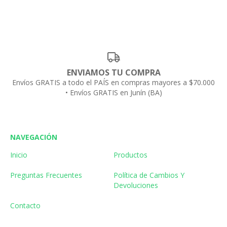
ENVIAMOS TU COMPRA
Envíos GRATIS a todo el PAÍS en compras mayores a $70.000
• Envíos GRATIS en Junín (BA)
NAVEGACIÓN
Inicio
Productos
Preguntas Frecuentes
Política de Cambios Y
Devoluciones
Contacto