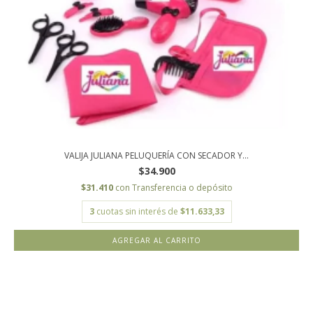
VALIJA JULIANA PELUQUERÍA CON SECADOR Y...
$34.900
$31.410
con
Transferencia o depósito
3
cuotas sin interés de
$11.633,33