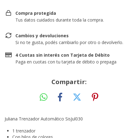
Compra protegida
Tus datos cuidados durante toda la compra.
Cambios y devoluciones
Si no te gusta, podés cambiarlo por otro o devolverlo.
4 Cuotas sin interés con Tarjeta de Débito
Paga en cuotas con tu tarjeta de débito o prepaga
Compartir:
Juliana Trenzador Automático SisJul030
1 trenzador
Con hilos de colores