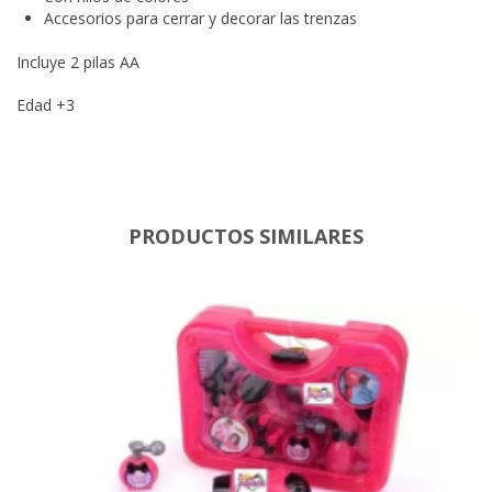
Accesorios para cerrar y decorar las trenzas
Incluye 2 pilas AA
Edad +3
PRODUCTOS SIMILARES