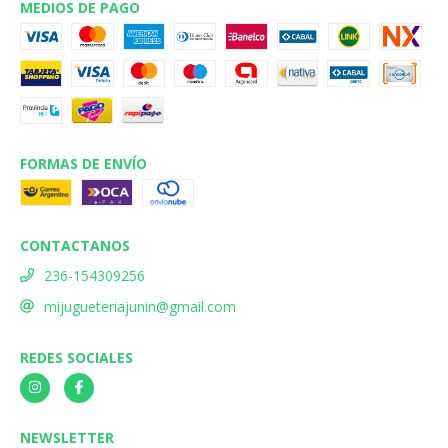
MEDIOS DE PAGO
FORMAS DE ENVÍO
CONTACTANOS
236-154309256
mijugueteriajunin@gmail.com
REDES SOCIALES
NEWSLETTER