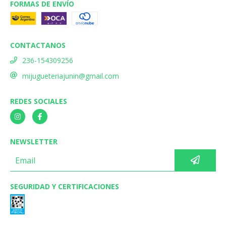
FORMAS DE ENVÍO
CONTACTANOS
236-154309256
mijugueteriajunin@gmail.com
REDES SOCIALES
NEWSLETTER
SEGURIDAD Y CERTIFICACIONES