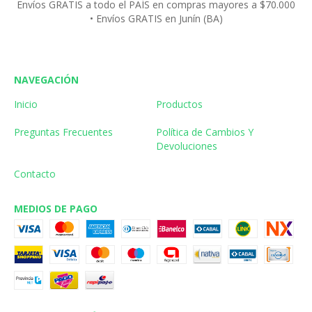
Envíos GRATIS a todo el PAÍS en compras mayores a $70.000
• Envíos GRATIS en Junín (BA)
NAVEGACIÓN
Inicio
Productos
Preguntas Frecuentes
Política de Cambios Y
Devoluciones
Contacto
MEDIOS DE PAGO