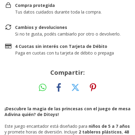
Compra protegida
Tus datos cuidados durante toda la compra.
Cambios y devoluciones
Si no te gusta, podés cambiarlo por otro o devolverlo.
4 Cuotas sin interés con Tarjeta de Débito
Paga en cuotas con tu tarjeta de débito o prepaga
Compartir:
¡Descubre la magia de las princesas con el juego de mesa
Adivina quién? de Ditoys!
Este juego encantador está diseñado para
niños de 5 a 7 años
y promete horas de diversión. Incluye
2 tableros plásticos
,
48