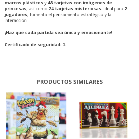
marcos plásticos
y
48 tarjetas con imágenes de
princesas
, así como
24 tarjetas misteriosas
. Ideal para
2
jugadores
, fomenta el pensamiento estratégico y la
interacción.
¡Haz que cada partida sea única y emocionante!
Certificado de seguridad:
0.
PRODUCTOS SIMILARES