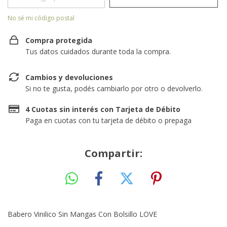
No sé mi código postal
Compra protegida
Tus datos cuidados durante toda la compra.
Cambios y devoluciones
Si no te gusta, podés cambiarlo por otro o devolverlo.
4 Cuotas sin interés con Tarjeta de Débito
Paga en cuotas con tu tarjeta de débito o prepaga
Compartir:
Babero Vinilico Sin Mangas Con Bolsillo LOVE