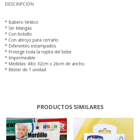
DESCRIPCIÓN
* Babero Vinilico
* Sin Mangas
* Con bolsillo
* Con abrojo para cerrarlo
* Diferentes estampados
* Protege toda la ropita del bebe
* Impermeable
* Medidas: Alto 32cm x 26cm de ancho.
* Blister de 1 unidad
PRODUCTOS SIMILARES