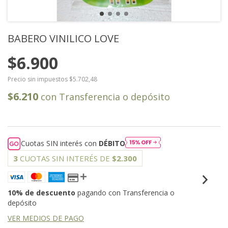
BABERO VINILICO LOVE
$6.900
Precio sin impuestos
$5.702,48
$6.210
con
Transferencia o depósito
Cuotas SIN interés con
DÉBITO
3
CUOTAS SIN INTERÉS DE
$2.300
10% de descuento
pagando con Transferencia o
depósito
VER MEDIOS DE PAGO