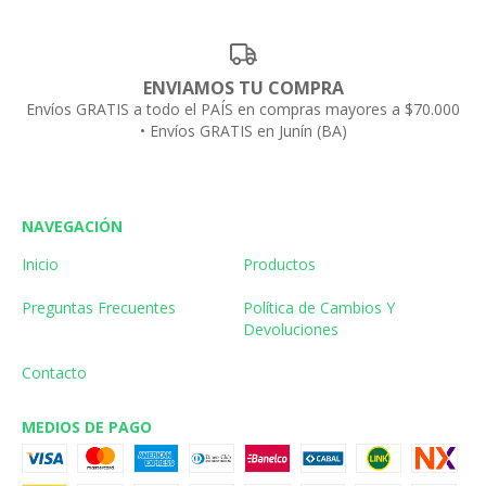
ENVIAMOS TU COMPRA
Envíos GRATIS a todo el PAÍS en compras mayores a $70.000
• Envíos GRATIS en Junín (BA)
NAVEGACIÓN
Inicio
Productos
Preguntas Frecuentes
Política de Cambios Y
Devoluciones
Contacto
MEDIOS DE PAGO