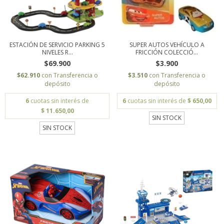
ESTACIÓN DE SERVICIO PARKING 5
SUPER AUTOS VEHÍCULO A
NIVELES R...
FRICCIÓN COLECCIÓ...
$69.900
$3.900
$62.910
con
Transferencia o
$3.510
con
Transferencia o
depósito
depósito
6
cuotas sin interés de
6
cuotas sin interés de
$ 650,00
$ 11.650,00
SIN STOCK
SIN STOCK