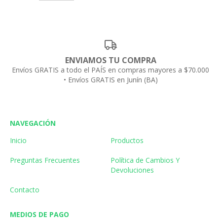
ENVIAMOS TU COMPRA
Envíos GRATIS a todo el PAÍS en compras mayores a $70.000
• Envíos GRATIS en Junín (BA)
NAVEGACIÓN
Inicio
Productos
Preguntas Frecuentes
Política de Cambios Y
Devoluciones
Contacto
MEDIOS DE PAGO