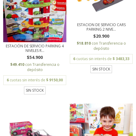
ESTACION DE SERVICIO CARS
PARKING 2 NIVE...
$20.900
$18.810
con
Transferencia o
ESTACIÓN DE SERVICIO PARKING 4
depósito
NIVELES R...
$54.900
6
cuotas sin interés de
$ 3483,33
$49.410
con
Transferencia o
SIN STOCK
depósito
6
cuotas sin interés de
$ 9150,00
SIN STOCK