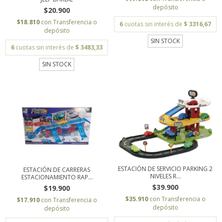
depósito
$20.900
$18.810
con
Transferencia o
6
cuotas sin interés de
$ 3316,67
depósito
SIN STOCK
6
cuotas sin interés de
$ 3483,33
SIN STOCK
ESTACIÓN DE SERVICIO PARKING 2
ESTACIÓN DE CARRERAS
NIVELES R...
ESTACIONAMIENTO RAP...
$39.900
$19.900
$35.910
con
Transferencia o
$17.910
con
Transferencia o
depósito
depósito