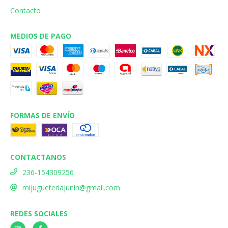
Contacto
MEDIOS DE PAGO
FORMAS DE ENVÍO
CONTACTANOS
236-154309256
mijugueteriajunin@gmail.com
REDES SOCIALES