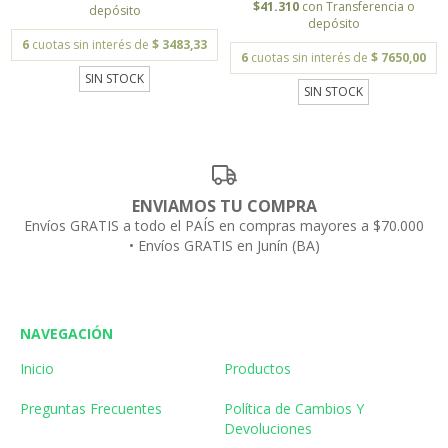
$41.310
con
Transferencia o
depósito
depósito
6
cuotas sin interés de
$ 3483,33
6
cuotas sin interés de
$ 7650,00
SIN STOCK
SIN STOCK
ENVIAMOS TU COMPRA
Envíos GRATIS a todo el PAÍS en compras mayores a $70.000
• Envíos GRATIS en Junín (BA)
NAVEGACIÓN
Inicio
Productos
Preguntas Frecuentes
Política de Cambios Y
Devoluciones